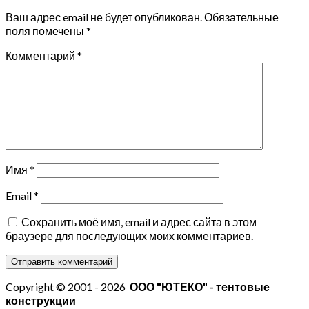
Ваш адрес email не будет опубликован.
Обязательные
поля помечены
*
Комментарий
*
Имя
*
Email
*
Сохранить моё имя, email и адрес сайта в этом
браузере для последующих моих комментариев.
Copyright © 2001 - 2026
ООО "ЮТЕКО" - тентовые
конструкции