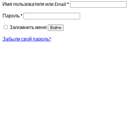
Имя пользователя или Email
*
Пароль
*
Запомнить меня
Войти
Забыли свой пароль?