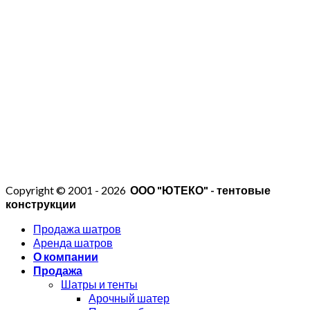
Copyright © 2001 - 2026
ООО "ЮТЕКО" - тентовые
конструкции
Продажа шатров
Аренда шатров
О компании
Продажа
Шатры и тенты
Арочный шатер