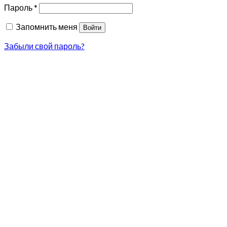
Пароль
*
Запомнить меня
Войти
Забыли свой пароль?