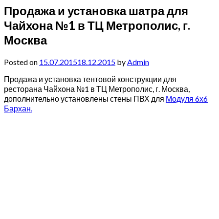
Продажа и установка шатра для
Чайхона №1 в ТЦ Метрополис, г.
Москва
Posted on
15.07.2015
18.12.2015
by
Admin
Продажа и установка тентовой конструкции для
ресторана Чайхона №1 в ТЦ Метрополис, г. Москва,
дополнительно установлены стены ПВХ для
Модуля 6х6
Бархан.