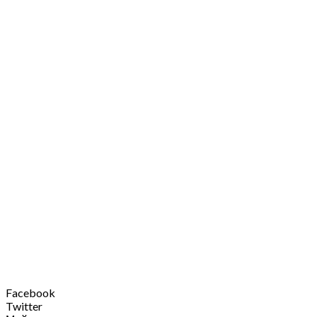
Facebook
Twitter