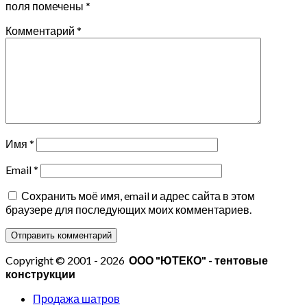
поля помечены
*
Комментарий
*
Имя
*
Email
*
Сохранить моё имя, email и адрес сайта в этом
браузере для последующих моих комментариев.
Copyright © 2001 - 2026
ООО "ЮТЕКО" - тентовые
конструкции
Продажа шатров