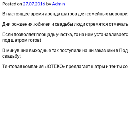
Posted on
27.07.2016
by
Admin
В настоящее время аренда шатров для семейных меропри
Дни рождения, юбилеи и свадьбы люди стремятся отмечать
Если позволяет площадь участка, то на нем устанавливаетс
под шатром готов!
В минувшие выходные так поступили наши заказчики в Под
свадьбу!
Тентовая компания «ЮТЕКО» предлагает шатры и тенты соб