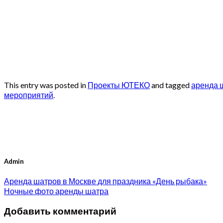
This entry was posted in
Проекты ЮТЕКО
and tagged
аренда 
мероприятий
.
Admin
Аренда шатров в Москве для праздника «День рыбака»
Ночные фото аренды шатра
Добавить комментарий