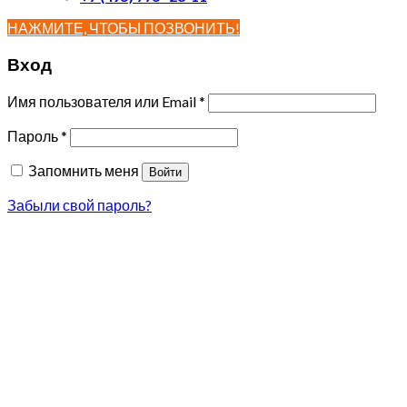
НАЖМИТЕ, ЧТОБЫ ПОЗВОНИТЬ!
Вход
Имя пользователя или Email
*
Пароль
*
Запомнить меня
Войти
Забыли свой пароль?