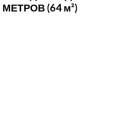
МЕТРОВ (64 м²)