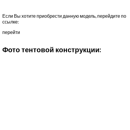
Если Вы хотите приобрести данную модель, перейдите по
ссылке:
перейти
Фото тентовой конструкции: