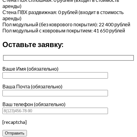
аренды)
Стена ПВХ раздвижная: 0 рублей (входит в стоимость
аренды)
Пол модульный (без коврового покрытия): 22 400 рублей
Пол модульный с ковровым покрытием: 41 650 рублей
Оставьте заявку:
Ваше Имя (обязательно)
Ваша Почта (обязательно)
Ваш телефон (обязательно)
[recaptcha]